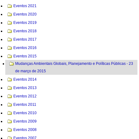
Eventos 2021
Eventos 2020
Eventos 2019
Eventos 2018
Eventos 2017
Eventos 2016
Eventos 2015
Mudanças Ambientais Globais, Planejamento e Políticas Públicas - 23
de março de 2015
Eventos 2014
Eventos 2013
Eventos 2012
Eventos 2011
Eventos 2010
Eventos 2009
Eventos 2008
Eventos 2007