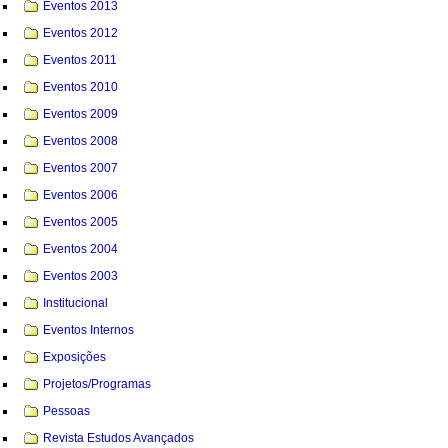
Eventos 2013
Eventos 2012
Eventos 2011
Eventos 2010
Eventos 2009
Eventos 2008
Eventos 2007
Eventos 2006
Eventos 2005
Eventos 2004
Eventos 2003
Institucional
Eventos Internos
Exposições
Projetos/Programas
Pessoas
Revista Estudos Avançados