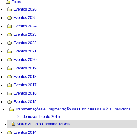
Fotos
Eventos 2026
Eventos 2025
Eventos 2024
Eventos 2023
Eventos 2022
Eventos 2021
Eventos 2020
Eventos 2019
Eventos 2018
Eventos 2017
Eventos 2016
Eventos 2015
Transformações e Fragmentação das Estruturas da Mídia Tradicional
- 25 de novembro de 2015
Marco Antonio Carvalho Teixeira
Eventos 2014