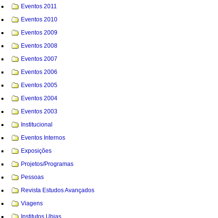
Eventos 2011
Eventos 2010
Eventos 2009
Eventos 2008
Eventos 2007
Eventos 2006
Eventos 2005
Eventos 2004
Eventos 2003
Institucional
Eventos Internos
Exposições
Projetos/Programas
Pessoas
Revista Estudos Avançados
Viagens
Institutos Ubias