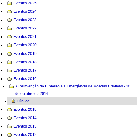
Eventos 2025
Eventos 2024
Eventos 2023
Eventos 2022
Eventos 2021
Eventos 2020
Eventos 2019
Eventos 2018
Eventos 2017
Eventos 2016
A Reinvenção do Dinheiro e a Emergência de Moedas Criativas - 20
de outubro de 2016
Público
Eventos 2015
Eventos 2014
Eventos 2013
Eventos 2012