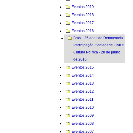
Eventos 2019
Eventos 2018
Eventos 2017
Eventos 2016
Brasil: 25 anos de Democracia:
Participação, Sociedade Civil e
Cultura Política - 28 de junho
de 2016
Eventos 2015
Eventos 2014
Eventos 2013
Eventos 2012
Eventos 2011
Eventos 2010
Eventos 2009
Eventos 2008
Eventos 2007