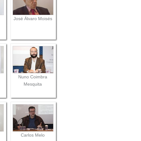
José Álvaro Moisés
Nuno Coimbra
Mesquita
Carlos Melo