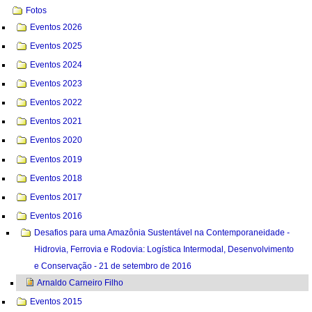
Fotos
Eventos 2026
Eventos 2025
Eventos 2024
Eventos 2023
Eventos 2022
Eventos 2021
Eventos 2020
Eventos 2019
Eventos 2018
Eventos 2017
Eventos 2016
Desafios para uma Amazônia Sustentável na Contemporaneidade -
Hidrovia, Ferrovia e Rodovia: Logística Intermodal, Desenvolvimento
e Conservação - 21 de setembro de 2016
Arnaldo Carneiro Filho
Eventos 2015