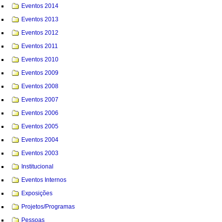
Eventos 2014
Eventos 2013
Eventos 2012
Eventos 2011
Eventos 2010
Eventos 2009
Eventos 2008
Eventos 2007
Eventos 2006
Eventos 2005
Eventos 2004
Eventos 2003
Institucional
Eventos Internos
Exposições
Projetos/Programas
Pessoas