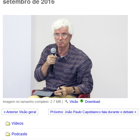
setembro de 2016
Imagem no tamanho completo:
2.7 MB
|
Visão
Download
« Anterior Visão geral
Próximo: João Paulo Capobianco fala durante o debate »
Navegação
Vídeos
Podcasts