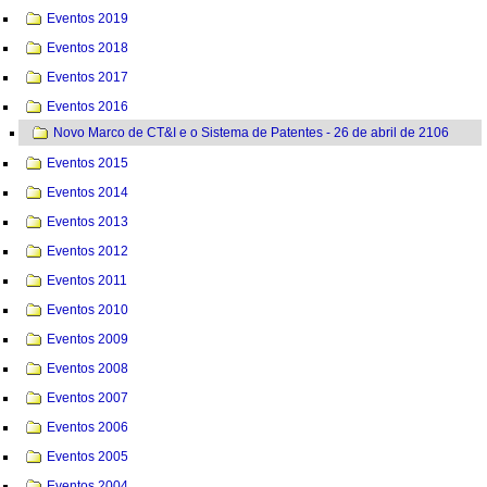
Eventos 2019
Eventos 2018
Eventos 2017
Eventos 2016
Novo Marco de CT&I e o Sistema de Patentes - 26 de abril de 2106
Eventos 2015
Eventos 2014
Eventos 2013
Eventos 2012
Eventos 2011
Eventos 2010
Eventos 2009
Eventos 2008
Eventos 2007
Eventos 2006
Eventos 2005
Eventos 2004