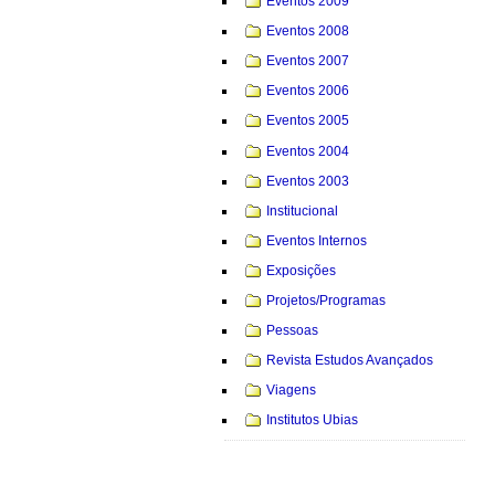
Eventos 2009
Eventos 2008
Eventos 2007
Eventos 2006
Eventos 2005
Eventos 2004
Eventos 2003
Institucional
Eventos Internos
Exposições
Projetos/Programas
Pessoas
Revista Estudos Avançados
Viagens
Institutos Ubias