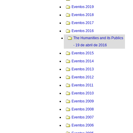
Eventos 2019
Eventos 2018
Eventos 2017
Eventos 2016
The Humanities and its Publics
- 19 de abril de 2016
Eventos 2015
Eventos 2014
Eventos 2013
Eventos 2012
Eventos 2011
Eventos 2010
Eventos 2009
Eventos 2008
Eventos 2007
Eventos 2006