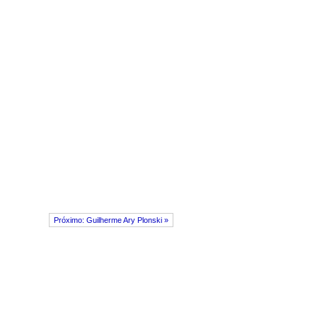
Próximo: Guilherme Ary Plonski »