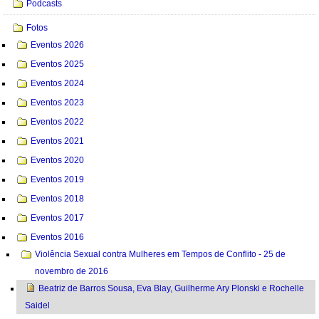
Podcasts
Fotos
Eventos 2026
Eventos 2025
Eventos 2024
Eventos 2023
Eventos 2022
Eventos 2021
Eventos 2020
Eventos 2019
Eventos 2018
Eventos 2017
Eventos 2016
Violência Sexual contra Mulheres em Tempos de Conflito - 25 de
novembro de 2016
Beatriz de Barros Sousa, Eva Blay, Guilherme Ary Plonski e Rochelle
Saidel