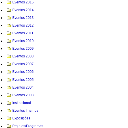
Eventos 2015
Eventos 2014
Eventos 2013
Eventos 2012
Eventos 2011
Eventos 2010
Eventos 2009
Eventos 2008
Eventos 2007
Eventos 2006
Eventos 2005
Eventos 2004
Eventos 2003
Institucional
Eventos Internos
Exposições
Projetos/Programas