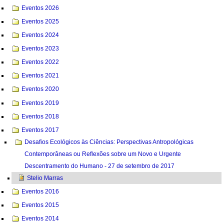
Eventos 2026
Eventos 2025
Eventos 2024
Eventos 2023
Eventos 2022
Eventos 2021
Eventos 2020
Eventos 2019
Eventos 2018
Eventos 2017
Desafios Ecológicos às Ciências: Perspectivas Antropológicas
Contemporâneas ou Reflexões sobre um Novo e Urgente
Descentramento do Humano - 27 de setembro de 2017
Stelio Marras
Eventos 2016
Eventos 2015
Eventos 2014