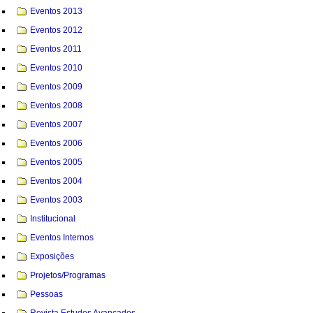
Eventos 2013
Eventos 2012
Eventos 2011
Eventos 2010
Eventos 2009
Eventos 2008
Eventos 2007
Eventos 2006
Eventos 2005
Eventos 2004
Eventos 2003
Institucional
Eventos Internos
Exposições
Projetos/Programas
Pessoas