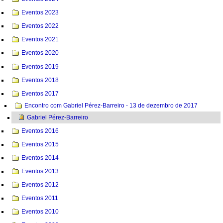
Eventos 2023
Eventos 2022
Eventos 2021
Eventos 2020
Eventos 2019
Eventos 2018
Eventos 2017
Encontro com Gabriel Pérez-Barreiro - 13 de dezembro de 2017
Gabriel Pérez-Barreiro
Eventos 2016
Eventos 2015
Eventos 2014
Eventos 2013
Eventos 2012
Eventos 2011
Eventos 2010