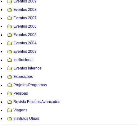
Eventos 2009
Eventos 2008
Eventos 2007
Eventos 2006
Eventos 2005
Eventos 2004
Eventos 2003
Institucional
Eventos Internos
Exposições
Projetos/Programas
Pessoas
Revista Estudos Avançados
Viagens
Institutos Ubias