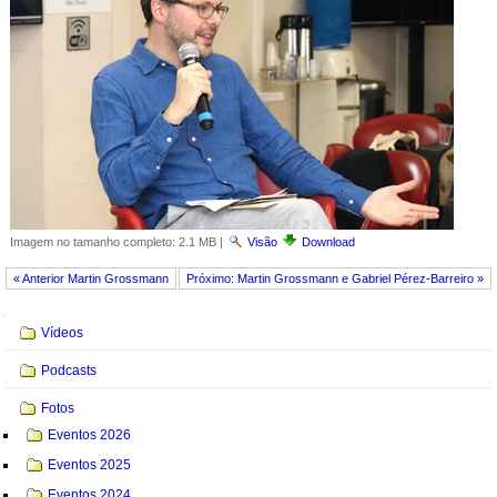
Imagem no tamanho completo:
2.1 MB
|
Visão
Download
« Anterior Martin Grossmann
Próximo: Martin Grossmann e Gabriel Pérez-Barreiro »
Navegação
Vídeos
Podcasts
Fotos
Eventos 2026
Eventos 2025
Eventos 2024