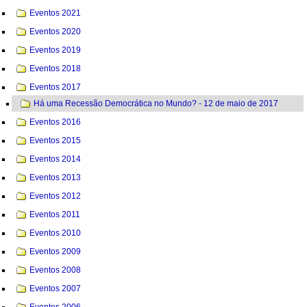
Eventos 2021
Eventos 2020
Eventos 2019
Eventos 2018
Eventos 2017
Há uma Recessão Democrática no Mundo? - 12 de maio de 2017
Eventos 2016
Eventos 2015
Eventos 2014
Eventos 2013
Eventos 2012
Eventos 2011
Eventos 2010
Eventos 2009
Eventos 2008
Eventos 2007