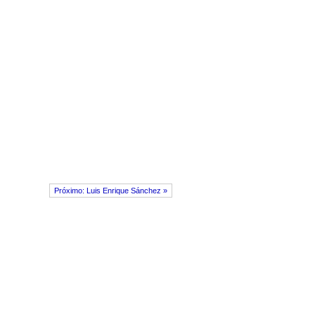
Próximo: Luis Enrique Sánchez »