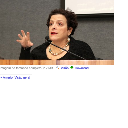
Imagem no tamanho completo:
2.2 MB
|
Visão
Download
« Anterior Visão geral