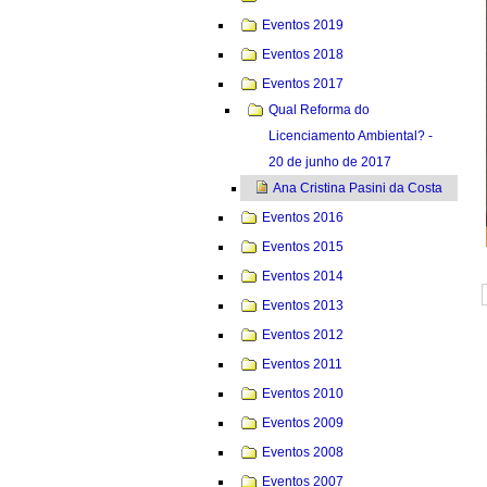
Eventos 2019
Eventos 2018
Eventos 2017
Qual Reforma do
Licenciamento Ambiental? -
20 de junho de 2017
Ana Cristina Pasini da Costa
Eventos 2016
Eventos 2015
Eventos 2014
Eventos 2013
Eventos 2012
Eventos 2011
Eventos 2010
Eventos 2009
Eventos 2008
Eventos 2007