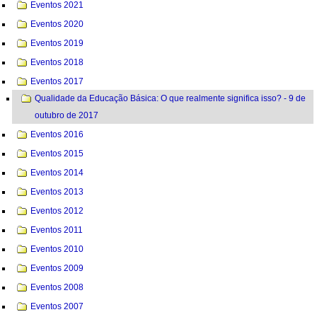
Eventos 2021
Eventos 2020
Eventos 2019
Eventos 2018
Eventos 2017
Qualidade da Educação Básica: O que realmente significa isso? - 9 de
outubro de 2017
Eventos 2016
Eventos 2015
Eventos 2014
Eventos 2013
Eventos 2012
Eventos 2011
Eventos 2010
Eventos 2009
Eventos 2008
Eventos 2007