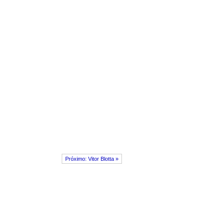
Próximo: Vitor Blotta »