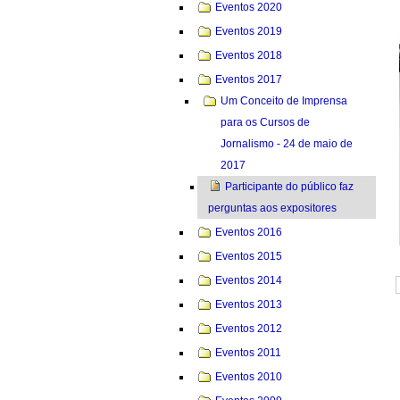
Eventos 2020
Eventos 2019
Eventos 2018
Eventos 2017
Um Conceito de Imprensa
para os Cursos de
Jornalismo - 24 de maio de
2017
Participante do público faz
perguntas aos expositores
Eventos 2016
Eventos 2015
Eventos 2014
Eventos 2013
Eventos 2012
Eventos 2011
Eventos 2010