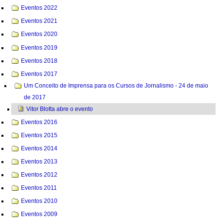
Eventos 2022
Eventos 2021
Eventos 2020
Eventos 2019
Eventos 2018
Eventos 2017
Um Conceito de Imprensa para os Cursos de Jornalismo - 24 de maio
de 2017
Vitor Blotta abre o evento
Eventos 2016
Eventos 2015
Eventos 2014
Eventos 2013
Eventos 2012
Eventos 2011
Eventos 2010
Eventos 2009