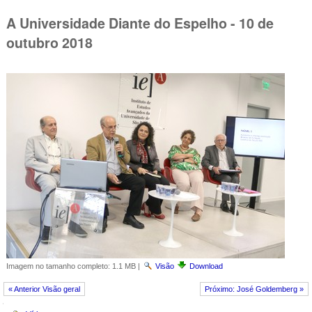
A Universidade Diante do Espelho - 10 de
outubro 2018
Imagem no tamanho completo:
1.1 MB
|
Visão
Download
« Anterior Visão geral
Próximo: José Goldemberg »
Navegação