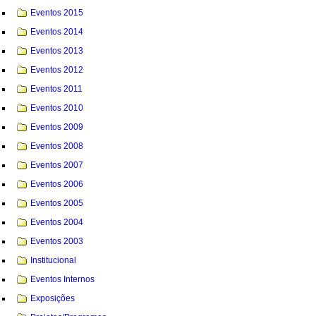
Eventos 2015
Eventos 2014
Eventos 2013
Eventos 2012
Eventos 2011
Eventos 2010
Eventos 2009
Eventos 2008
Eventos 2007
Eventos 2006
Eventos 2005
Eventos 2004
Eventos 2003
Institucional
Eventos Internos
Exposições