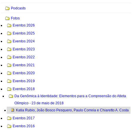
Podcasts
Fotos
Eventos 2026
Eventos 2025
Eventos 2024
Eventos 2023
Eventos 2022
Eventos 2021
Eventos 2020
Eventos 2019
Eventos 2018
Da Genômica à Identidade: Elementos para a Compreensão do Atleta
Olímpico - 23 de maio de 2018
Katia Rubio, João Bosco Pesquero, Paulo Correia e Chiaretto A. Costa
Eventos 2017
Eventos 2016