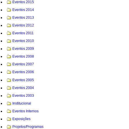
Eventos 2015
Eventos 2014
Eventos 2013
Eventos 2012
Eventos 2011
Eventos 2010
Eventos 2009
Eventos 2008
Eventos 2007
Eventos 2006
Eventos 2005
Eventos 2004
Eventos 2003
Institucional
Eventos Internos
Exposições
Projetos/Programas