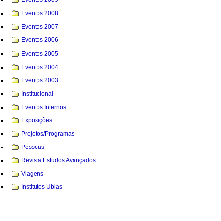
Eventos 2009
Eventos 2008
Eventos 2007
Eventos 2006
Eventos 2005
Eventos 2004
Eventos 2003
Institucional
Eventos Internos
Exposições
Projetos/Programas
Pessoas
Revista Estudos Avançados
Viagens
Institutos Ubias