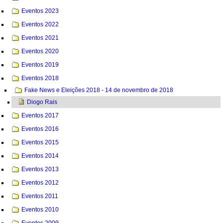
Eventos 2023
Eventos 2022
Eventos 2021
Eventos 2020
Eventos 2019
Eventos 2018
Fake News e Eleições 2018 - 14 de novembro de 2018
Diogo Rais
Eventos 2017
Eventos 2016
Eventos 2015
Eventos 2014
Eventos 2013
Eventos 2012
Eventos 2011
Eventos 2010