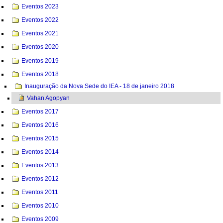
Eventos 2023
Eventos 2022
Eventos 2021
Eventos 2020
Eventos 2019
Eventos 2018
Inauguração da Nova Sede do IEA - 18 de janeiro 2018
Vahan Agopyan
Eventos 2017
Eventos 2016
Eventos 2015
Eventos 2014
Eventos 2013
Eventos 2012
Eventos 2011
Eventos 2010
Eventos 2009