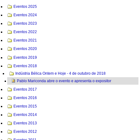
Eventos 2025
Eventos 2024
Eventos 2023
Eventos 2022
Eventos 2021
Eventos 2020
Eventos 2019
Eventos 2018
Indústria Bélica Ontem e Hoje - 4 de outubro de 2018
Pablo Mariconda abre o evento e apresenta o expositor
Eventos 2017
Eventos 2016
Eventos 2015
Eventos 2014
Eventos 2013
Eventos 2012
Eventos 2011