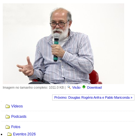
Imagem no tamanho completo:
1011.0 KB
|
Visão
Download
Próximo: Douglas Rogério Anfra e Pablo Mariconda »
Navegação
Vídeos
Podcasts
Fotos
Eventos 2026