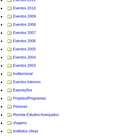
Eventos 2010
Eventos 2009
Eventos 2008
Eventos 2007
Eventos 2006
Eventos 2005
Eventos 2004
Eventos 2003
Institucional
Eventos Internos
Exposições
Projetos/Programas
Pessoas
Revista Estudos Avançados
Viagens
Institutos Ubias