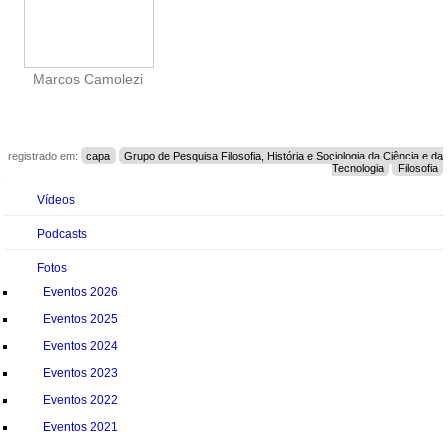
Marcos Camolezi
registrado em:
capa
Grupo de Pesquisa Filosofia, História e Sociologia da Ciência e da
Tecnologia
Filosofia
Navegação
Vídeos
Podcasts
Fotos
Eventos 2026
Eventos 2025
Eventos 2024
Eventos 2023
Eventos 2022
Eventos 2021