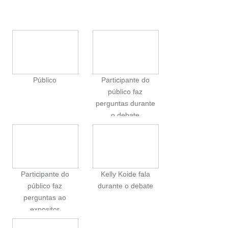
Público
Participante do
público faz
perguntas durante
o debate
Participante do
Kelly Koide fala
público faz
durante o debate
perguntas ao
expositor