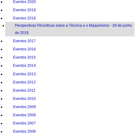
Eventos 2020
Eventos 2019
Eventos 2018
Perspectivas Filosóficas sobre a Técnica e o Maquinismo - 28 de junho
de 2018
Eventos 2017
Eventos 2016
Eventos 2015
Eventos 2014
Eventos 2013
Eventos 2012
Eventos 2011
Eventos 2010
Eventos 2009
Eventos 2008
Eventos 2007
Eventos 2006