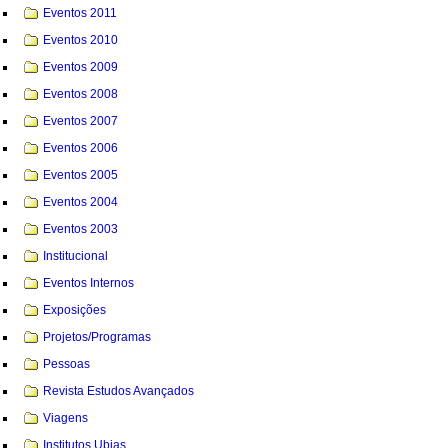
Eventos 2011
Eventos 2010
Eventos 2009
Eventos 2008
Eventos 2007
Eventos 2006
Eventos 2005
Eventos 2004
Eventos 2003
Institucional
Eventos Internos
Exposições
Projetos/Programas
Pessoas
Revista Estudos Avançados
Viagens
Institutos Ubias