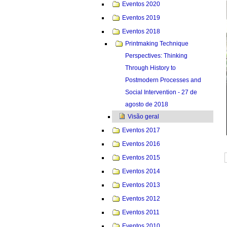
Eventos 2020
Eventos 2019
Eventos 2018
Printmaking Technique
Perspectives: Thinking
Through History to
Postmodern Processes and
Social Intervention - 27 de
agosto de 2018
Visão geral
Eventos 2017
Eventos 2016
Eventos 2015
Eventos 2014
Eventos 2013
Eventos 2012
Eventos 2011
Eventos 2010