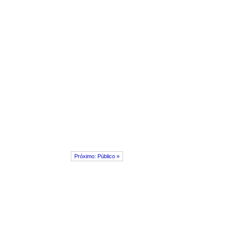
Próximo: Público »