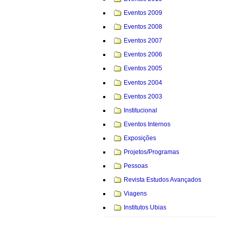
Eventos 2009
Eventos 2008
Eventos 2007
Eventos 2006
Eventos 2005
Eventos 2004
Eventos 2003
Institucional
Eventos Internos
Exposições
Projetos/Programas
Pessoas
Revista Estudos Avançados
Viagens
Institutos Ubias