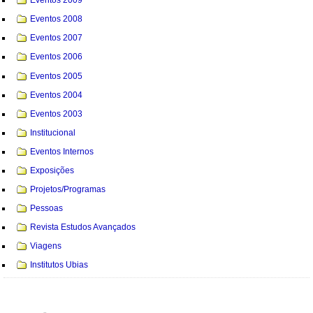
Eventos 2009
Eventos 2008
Eventos 2007
Eventos 2006
Eventos 2005
Eventos 2004
Eventos 2003
Institucional
Eventos Internos
Exposições
Projetos/Programas
Pessoas
Revista Estudos Avançados
Viagens
Institutos Ubias