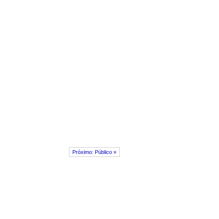
Próximo: Público »