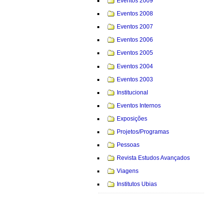
Eventos 2009
Eventos 2008
Eventos 2007
Eventos 2006
Eventos 2005
Eventos 2004
Eventos 2003
Institucional
Eventos Internos
Exposições
Projetos/Programas
Pessoas
Revista Estudos Avançados
Viagens
Institutos Ubias