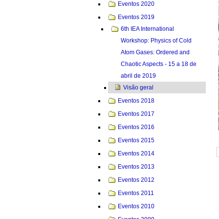
Eventos 2020
Eventos 2019
6th IEA International
Workshop: Physics of Cold
Atom Gases: Ordered and
Chaotic Aspects - 15 a 18 de
abril de 2019
Visão geral
Eventos 2018
Eventos 2017
Eventos 2016
Eventos 2015
Eventos 2014
Eventos 2013
Eventos 2012
Eventos 2011
Eventos 2010