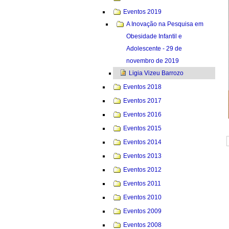
Eventos 2019
A Inovação na Pesquisa em
Obesidade Infantil e
Adolescente - 29 de
novembro de 2019
Ligia Vizeu Barrozo
Eventos 2018
Eventos 2017
Eventos 2016
Eventos 2015
Eventos 2014
Eventos 2013
Eventos 2012
Eventos 2011
Eventos 2010
Eventos 2009
Eventos 2008