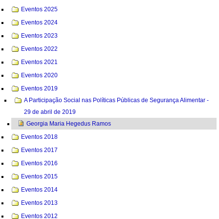
Eventos 2025
Eventos 2024
Eventos 2023
Eventos 2022
Eventos 2021
Eventos 2020
Eventos 2019
A Participação Social nas Políticas Públicas de Segurança Alimentar -
29 de abril de 2019
Georgia Maria Hegedus Ramos
Eventos 2018
Eventos 2017
Eventos 2016
Eventos 2015
Eventos 2014
Eventos 2013
Eventos 2012