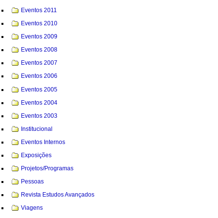
Eventos 2011
Eventos 2010
Eventos 2009
Eventos 2008
Eventos 2007
Eventos 2006
Eventos 2005
Eventos 2004
Eventos 2003
Institucional
Eventos Internos
Exposições
Projetos/Programas
Pessoas
Revista Estudos Avançados
Viagens