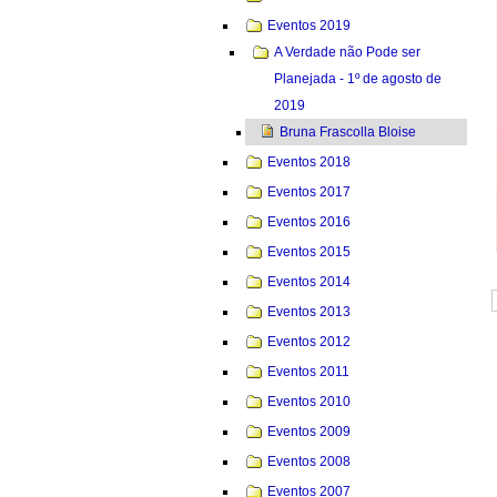
Eventos 2019
A Verdade não Pode ser
Planejada - 1º de agosto de
2019
Bruna Frascolla Bloise
Eventos 2018
Eventos 2017
Eventos 2016
Eventos 2015
Eventos 2014
Eventos 2013
Eventos 2012
Eventos 2011
Eventos 2010
Eventos 2009
Eventos 2008
Eventos 2007