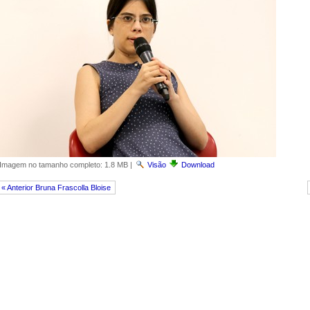
Imagem no tamanho completo:
1.8 MB
|
Visão
Download
« Anterior Bruna Frascolla Bloise