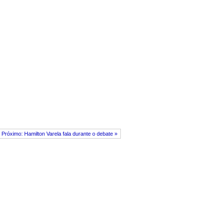
Próximo: Hamilton Varela fala durante o debate »