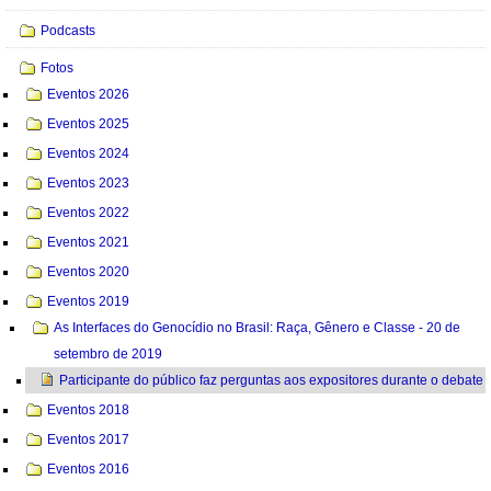
Podcasts
Fotos
Eventos 2026
Eventos 2025
Eventos 2024
Eventos 2023
Eventos 2022
Eventos 2021
Eventos 2020
Eventos 2019
As Interfaces do Genocídio no Brasil: Raça, Gênero e Classe - 20 de
setembro de 2019
Participante do público faz perguntas aos expositores durante o debate
Eventos 2018
Eventos 2017
Eventos 2016