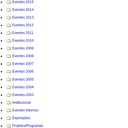
Eventos 2015
Eventos 2014
Eventos 2013
Eventos 2012
Eventos 2011
Eventos 2010
Eventos 2009
Eventos 2008
Eventos 2007
Eventos 2006
Eventos 2005
Eventos 2004
Eventos 2003
Institucional
Eventos Internos
Exposições
Projetos/Programas