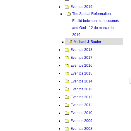
Eventos 2019
The Spatial Reformation:
Euclid between man, cosmos,
and God - 12 de março de
2019
Michael J. Sauter
Eventos 2018
Eventos 2017
Eventos 2016
Eventos 2015
Eventos 2014
Eventos 2013
Eventos 2012
Eventos 2011
Eventos 2010
Eventos 2009
Eventos 2008