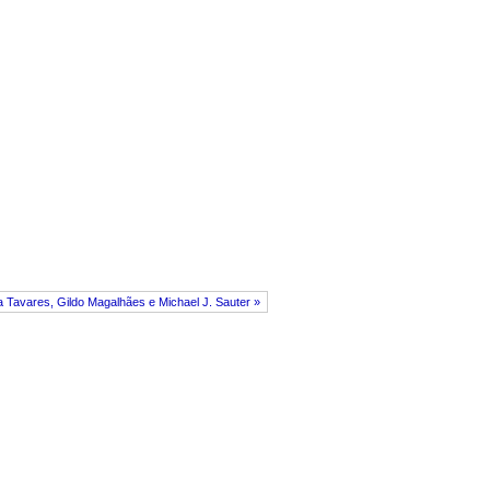
a Tavares, Gildo Magalhães e Michael J. Sauter »