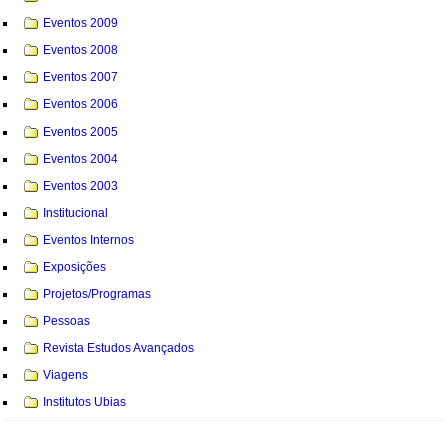
Eventos 2009
Eventos 2008
Eventos 2007
Eventos 2006
Eventos 2005
Eventos 2004
Eventos 2003
Institucional
Eventos Internos
Exposições
Projetos/Programas
Pessoas
Revista Estudos Avançados
Viagens
Institutos Ubias