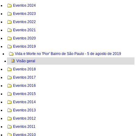
Eventos 2024
Eventos 2023
Eventos 2022
Eventos 2021
Eventos 2020
Eventos 2019
Vida e Morte no 'Pior' Bairro de São Paulo - 5 de agosto de 2019
Visão geral
Eventos 2018
Eventos 2017
Eventos 2016
Eventos 2015
Eventos 2014
Eventos 2013
Eventos 2012
Eventos 2011
Eventos 2010