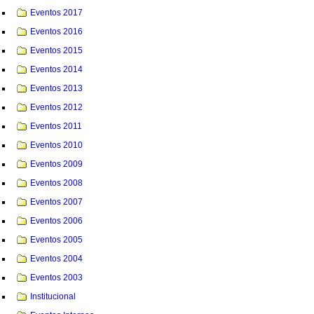
Eventos 2017
Eventos 2016
Eventos 2015
Eventos 2014
Eventos 2013
Eventos 2012
Eventos 2011
Eventos 2010
Eventos 2009
Eventos 2008
Eventos 2007
Eventos 2006
Eventos 2005
Eventos 2004
Eventos 2003
Institucional