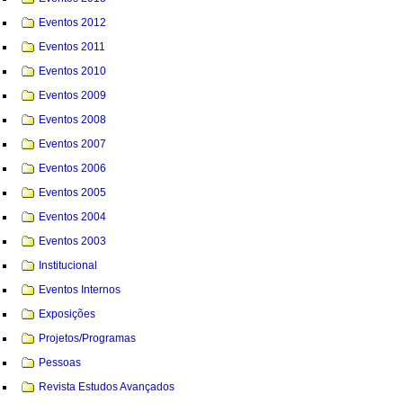
Eventos 2012
Eventos 2011
Eventos 2010
Eventos 2009
Eventos 2008
Eventos 2007
Eventos 2006
Eventos 2005
Eventos 2004
Eventos 2003
Institucional
Eventos Internos
Exposições
Projetos/Programas
Pessoas
Revista Estudos Avançados