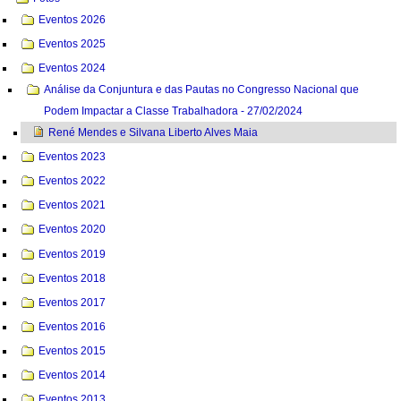
Eventos 2026
Eventos 2025
Eventos 2024
Análise da Conjuntura e das Pautas no Congresso Nacional que
Podem Impactar a Classe Trabalhadora - 27/02/2024
René Mendes e Silvana Liberto Alves Maia
Eventos 2023
Eventos 2022
Eventos 2021
Eventos 2020
Eventos 2019
Eventos 2018
Eventos 2017
Eventos 2016
Eventos 2015
Eventos 2014
Eventos 2013