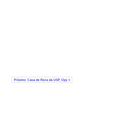
Próximo: Casa de Reza da USP, Opy »