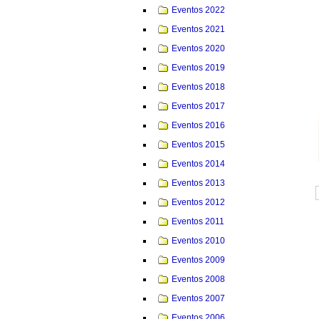
Eventos 2022
Eventos 2021
Eventos 2020
Eventos 2019
Eventos 2018
Eventos 2017
Eventos 2016
Eventos 2015
Eventos 2014
Eventos 2013
Eventos 2012
Eventos 2011
Eventos 2010
Eventos 2009
Eventos 2008
Eventos 2007
Eventos 2006