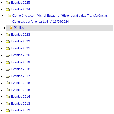
Eventos 2025
Eventos 2024
Conferência com Michel Espagne: "Historiografia das Transferências
Culturais e a América Latina" 16/09/2024
Público
Eventos 2023
Eventos 2022
Eventos 2021
Eventos 2020
Eventos 2019
Eventos 2018
Eventos 2017
Eventos 2016
Eventos 2015
Eventos 2014
Eventos 2013
Eventos 2012