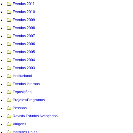
Eventos 2011
Eventos 2010
Eventos 2009
Eventos 2008
Eventos 2007
Eventos 2006
Eventos 2005
Eventos 2004
Eventos 2003
Institucional
Eventos Internos
Exposições
Projetos/Programas
Pessoas
Revista Estudos Avançados
Viagens
Institutos Ubias