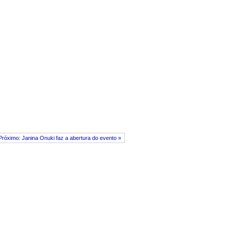
Próximo: Janina Onuki faz a abertura do evento »