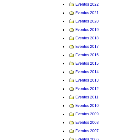
Eventos 2022
Eventos 2021
Eventos 2020
Eventos 2019
Eventos 2018
Eventos 2017
Eventos 2016
Eventos 2015
Eventos 2014
Eventos 2013
Eventos 2012
Eventos 2011
Eventos 2010
Eventos 2009
Eventos 2008
Eventos 2007
Eventos 2006