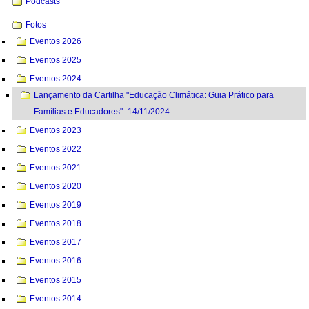
Podcasts
Fotos
Eventos 2026
Eventos 2025
Eventos 2024
Lançamento da Cartilha "Educação Climática: Guia Prático para
Famílias e Educadores" -14/11/2024
Eventos 2023
Eventos 2022
Eventos 2021
Eventos 2020
Eventos 2019
Eventos 2018
Eventos 2017
Eventos 2016
Eventos 2015
Eventos 2014