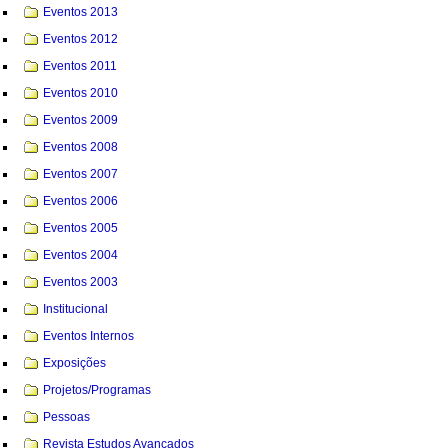
Eventos 2013
Eventos 2012
Eventos 2011
Eventos 2010
Eventos 2009
Eventos 2008
Eventos 2007
Eventos 2006
Eventos 2005
Eventos 2004
Eventos 2003
Institucional
Eventos Internos
Exposições
Projetos/Programas
Pessoas
Revista Estudos Avançados