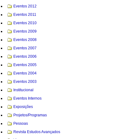
Eventos 2012
Eventos 2011
Eventos 2010
Eventos 2009
Eventos 2008
Eventos 2007
Eventos 2006
Eventos 2005
Eventos 2004
Eventos 2003
Institucional
Eventos Internos
Exposições
Projetos/Programas
Pessoas
Revista Estudos Avançados