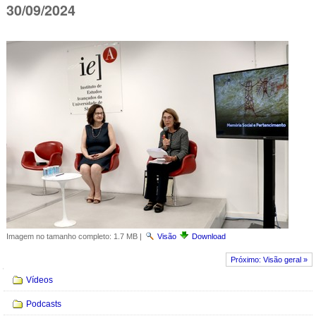
30/09/2024
Imagem no tamanho completo:
1.7 MB
|
Visão
Download
Próximo: Visão geral »
Navegação
Vídeos
Podcasts