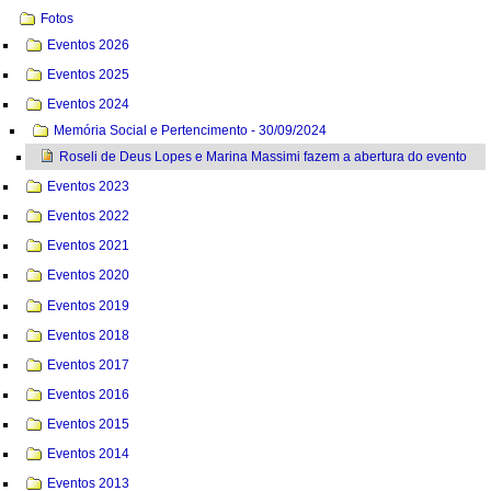
Fotos
Eventos 2026
Eventos 2025
Eventos 2024
Memória Social e Pertencimento - 30/09/2024
Roseli de Deus Lopes e Marina Massimi fazem a abertura do evento
Eventos 2023
Eventos 2022
Eventos 2021
Eventos 2020
Eventos 2019
Eventos 2018
Eventos 2017
Eventos 2016
Eventos 2015
Eventos 2014
Eventos 2013