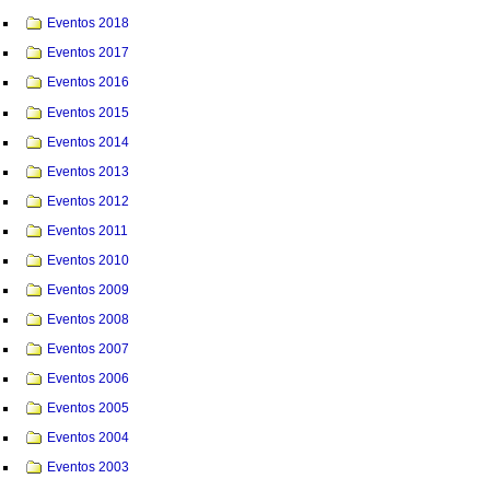
Eventos 2018
Eventos 2017
Eventos 2016
Eventos 2015
Eventos 2014
Eventos 2013
Eventos 2012
Eventos 2011
Eventos 2010
Eventos 2009
Eventos 2008
Eventos 2007
Eventos 2006
Eventos 2005
Eventos 2004
Eventos 2003