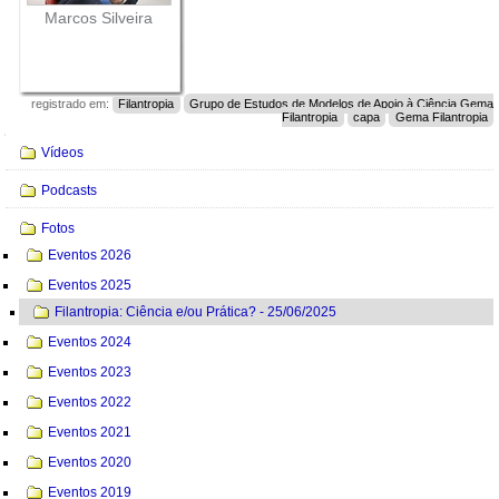
Marcos Silveira
registrado em:
Filantropia
Grupo de Estudos de Modelos de Apoio à Ciência Gema
Filantropia
capa
Gema Filantropia
Navegação
Vídeos
Podcasts
Fotos
Eventos 2026
Eventos 2025
Filantropia: Ciência e/ou Prática? - 25/06/2025
Eventos 2024
Eventos 2023
Eventos 2022
Eventos 2021
Eventos 2020
Eventos 2019