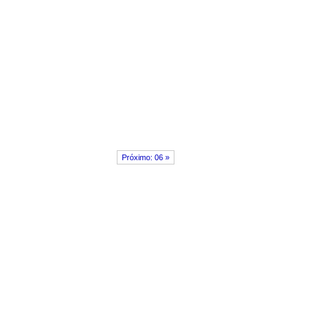
Próximo: 06 »