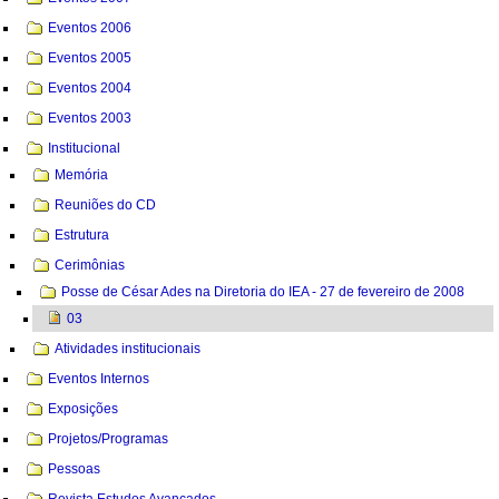
Eventos 2006
Eventos 2005
Eventos 2004
Eventos 2003
Institucional
Memória
Reuniões do CD
Estrutura
Cerimônias
Posse de César Ades na Diretoria do IEA - 27 de fevereiro de 2008
03
Atividades institucionais
Eventos Internos
Exposições
Projetos/Programas
Pessoas