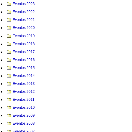
Eventos 2023
Eventos 2022
Eventos 2021
Eventos 2020
Eventos 2019
Eventos 2018
Eventos 2017
Eventos 2016
Eventos 2015
Eventos 2014
Eventos 2013
Eventos 2012
Eventos 2011
Eventos 2010
Eventos 2009
Eventos 2008
Eventos 2007