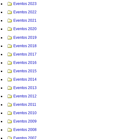
Eventos 2023
Eventos 2022
Eventos 2021
Eventos 2020
Eventos 2019
Eventos 2018
Eventos 2017
Eventos 2016
Eventos 2015
Eventos 2014
Eventos 2013
Eventos 2012
Eventos 2011
Eventos 2010
Eventos 2009
Eventos 2008
Eventos 2007