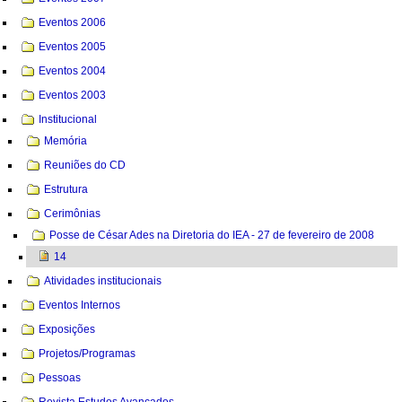
Eventos 2006
Eventos 2005
Eventos 2004
Eventos 2003
Institucional
Memória
Reuniões do CD
Estrutura
Cerimônias
Posse de César Ades na Diretoria do IEA - 27 de fevereiro de 2008
14
Atividades institucionais
Eventos Internos
Exposições
Projetos/Programas
Pessoas