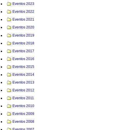
Eventos 2023
Eventos 2022
Eventos 2021
Eventos 2020
Eventos 2019
Eventos 2018
Eventos 2017
Eventos 2016
Eventos 2015
Eventos 2014
Eventos 2013
Eventos 2012
Eventos 2011
Eventos 2010
Eventos 2009
Eventos 2008
Eventos 2007