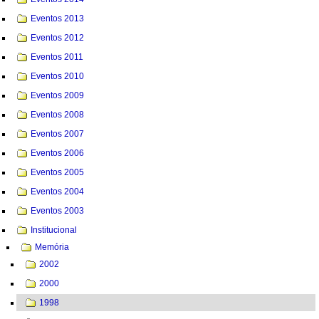
Eventos 2013
Eventos 2012
Eventos 2011
Eventos 2010
Eventos 2009
Eventos 2008
Eventos 2007
Eventos 2006
Eventos 2005
Eventos 2004
Eventos 2003
Institucional
Memória
2002
2000
1998