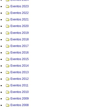
Eventos 2023
Eventos 2022
Eventos 2021
Eventos 2020
Eventos 2019
Eventos 2018
Eventos 2017
Eventos 2016
Eventos 2015
Eventos 2014
Eventos 2013
Eventos 2012
Eventos 2011
Eventos 2010
Eventos 2009
Eventos 2008