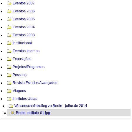
Eventos 2007
Eventos 2006
Eventos 2005
Eventos 2004
Eventos 2003
Institucional
Eventos Internos
Exposições
Projetos/Programas
Pessoas
Revista Estudos Avançados
Viagens
Institutos Ubias
Wissenschaftskolleg zu Berlin - julho de 2014
Berlin-Institute-01.jpg