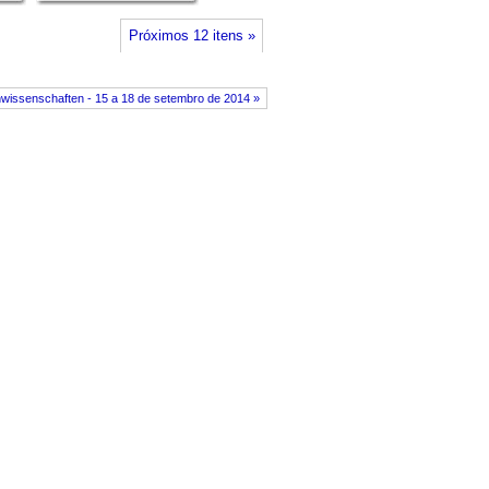
Próximos 12 itens »
issenschaften - 15 a 18 de setembro de 2014 »