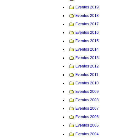
Eventos 2019
Eventos 2018
Eventos 2017
Eventos 2016
Eventos 2015
Eventos 2014
Eventos 2013
Eventos 2012
Eventos 2011
Eventos 2010
Eventos 2009
Eventos 2008
Eventos 2007
Eventos 2006
Eventos 2005
Eventos 2004