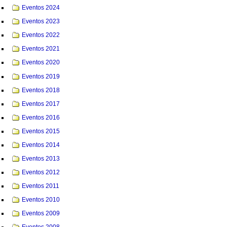
Eventos 2024
Eventos 2023
Eventos 2022
Eventos 2021
Eventos 2020
Eventos 2019
Eventos 2018
Eventos 2017
Eventos 2016
Eventos 2015
Eventos 2014
Eventos 2013
Eventos 2012
Eventos 2011
Eventos 2010
Eventos 2009
Eventos 2008