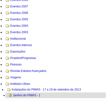
Eventos 2007
Eventos 2006
Eventos 2005
Eventos 2004
Eventos 2003
Institucional
Eventos Internos
Exposições
Projetos/Programas
Pessoas
Revista Estudos Avançados
Viagens
Institutos Ubias
Instalações do PWIAS - 17 a 19 de setembro de 2013
Jardins do PWIAS - 1