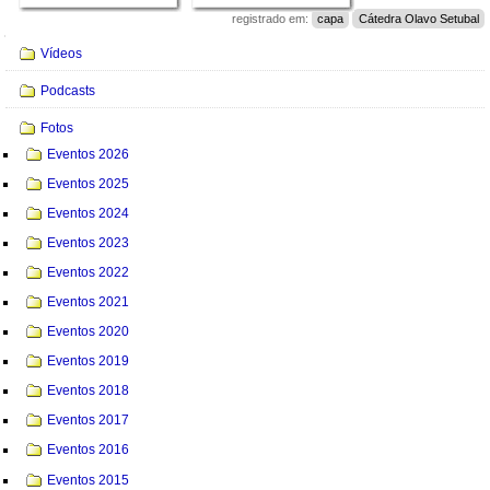
registrado em:
capa
Cátedra Olavo Setubal
Navegação
Vídeos
Podcasts
Fotos
Eventos 2026
Eventos 2025
Eventos 2024
Eventos 2023
Eventos 2022
Eventos 2021
Eventos 2020
Eventos 2019
Eventos 2018
Eventos 2017
Eventos 2016
Eventos 2015