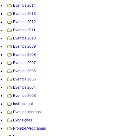
Eventos 2014
Eventos 2013
Eventos 2012
Eventos 2011
Eventos 2010
Eventos 2009
Eventos 2008
Eventos 2007
Eventos 2006
Eventos 2005
Eventos 2004
Eventos 2003
Institucional
Eventos Internos
Exposições
Projetos/Programas